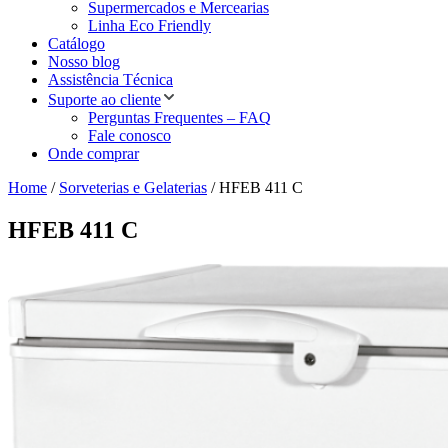
Supermercados e Mercearias
Linha Eco Friendly
Catálogo
Nosso blog
Assistência Técnica
Suporte ao cliente
Perguntas Frequentes – FAQ
Fale conosco
Onde comprar
Home
/
Sorveterias e Gelaterias
/ HFEB 411 C
HFEB 411 C