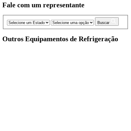
Fale com um representante
Buscar
Outros Equipamentos de Refrigeração