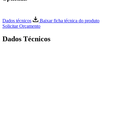
Dados técnicos
Baixar ficha técnica do produto
Solicitar Orçamento
Dados Técnicos