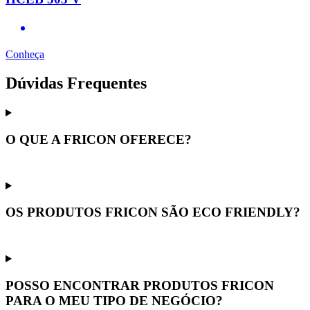
Conheça
Dúvidas Frequentes
O QUE A FRICON OFERECE?
OS PRODUTOS FRICON SÃO ECO FRIENDLY?
POSSO ENCONTRAR PRODUTOS FRICON
PARA O MEU TIPO DE NEGÓCIO?