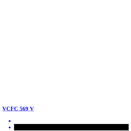
VCFC 569 V