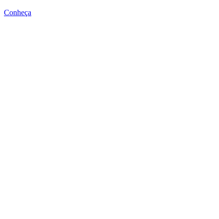
Conheça