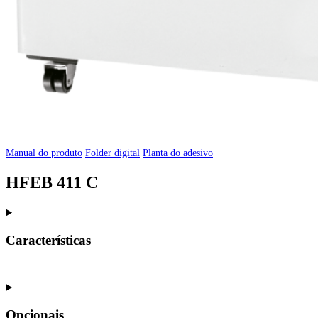
Manual do produto
Folder digital
Planta do adesivo
HFEB 411 C
Características
Opcionais