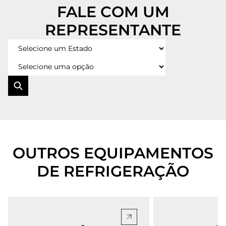
FALE COM UM
REPRESENTANTE
BUSCAR
OUTROS EQUIPAMENTOS
DE REFRIGERAÇÃO