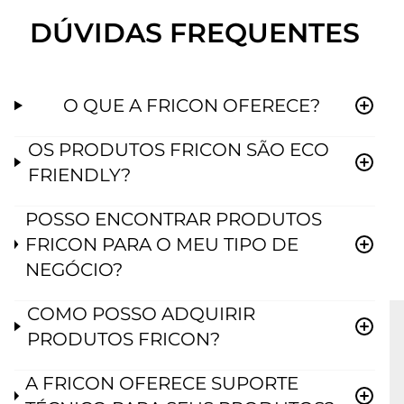
DÚVIDAS FREQUENTES
O QUE A FRICON OFERECE?
OS PRODUTOS FRICON SÃO ECO
FRIENDLY?
POSSO ENCONTRAR PRODUTOS
FRICON PARA O MEU TIPO DE
NEGÓCIO?
COMO POSSO ADQUIRIR
PRODUTOS FRICON?
A FRICON OFERECE SUPORTE