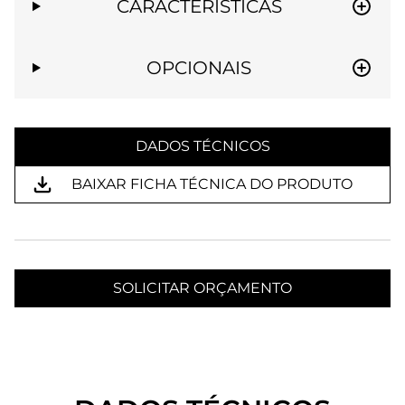
CARACTERÍSTICAS
OPCIONAIS
DADOS TÉCNICOS
BAIXAR FICHA TÉCNICA DO PRODUTO
SOLICITAR ORÇAMENTO