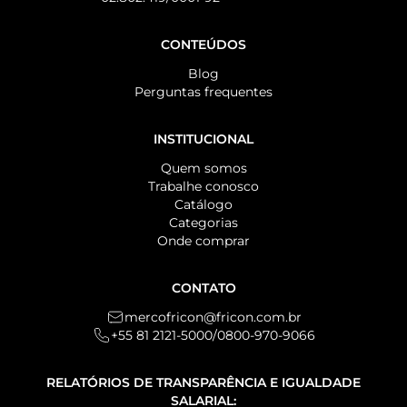
CONTEÚDOS
Blog
Perguntas frequentes
INSTITUCIONAL
Quem somos
Trabalhe conosco
Catálogo
Categorias
Onde comprar
CONTATO
mercofricon@fricon.com.br
+55 81 2121-5000
/
0800-970-9066
RELATÓRIOS DE TRANSPARÊNCIA E IGUALDADE
SALARIAL: