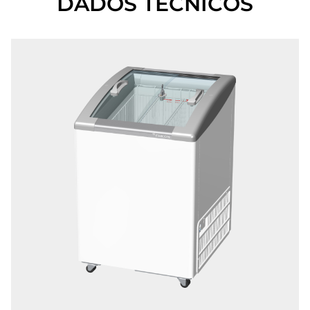
DADOS TÉCNICOS